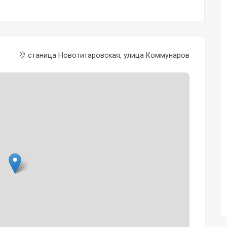
станица Новотитаровская, улица Коммунаров