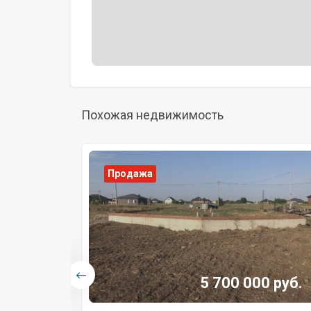
Похожая недвижимость
Продажа
0 руб.
5 700 000 руб.