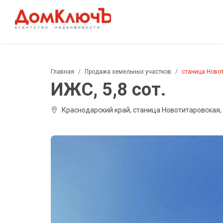
Главная
Продажа земельных участков
станица Ново
ИЖС, 5,8 сот.
Краснодарский край, станица Новотитаровская