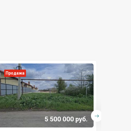
Продажа
Прода
5 500 000 руб.