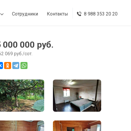
Сотрудники
Контакты
8 988 353 20 20
5 000 000 руб.
62 069 руб./сот.