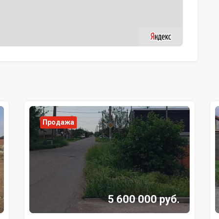
Продажа
5 600 000 руб.